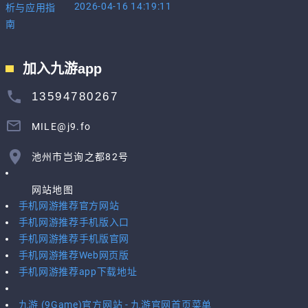
2026-04-16 14:19:11
加入九游app
13594780267
MILE@j9.fo
池州市岂询之都82号
网站地图
手机网游推荐官方网站
手机网游推荐手机版入口
手机网游推荐手机版官网
手机网游推荐Web网页版
手机网游推荐app下载地址
九游 (9Game)官方网站 - 九游官网首页菜单