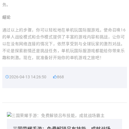
务。
结论
通过以上的步骤，你可以轻松地在单机玩国际服游戏。使命召唤16
的单人战役模式和合作模式提供了丰富的游戏内容和挑战，让你可
以在没有网络连接的情况下，依然享受到与全球玩家的激烈对战。
不论是探索剧情还是挑战任务，单机玩国际服游戏都能给你带来乐
趣和刺激。现在，就准备好开始你的单机游戏之旅吧！
2026-04-13 14:26:50
868