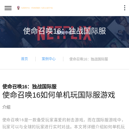
使命召唤16：独战国际服
首页
案例中心
使命召唤16：独战国际服
使命召唤16：独战国际服
使命召唤16如何单机玩国际服游戏
介绍
使命召唤16是一款备受玩家喜爱的射击游戏，而在国际服游戏中，
玩家可以与全球的玩家进行实时对战。本文将详细介绍如何单机玩