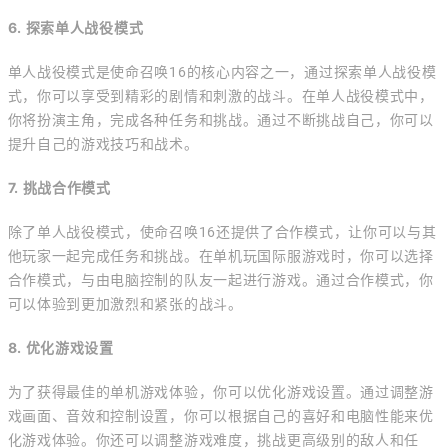
6. 探索单人战役模式
单人战役模式是使命召唤16的核心内容之一，通过探索单人战役模
式，你可以享受到精彩的剧情和刺激的战斗。在单人战役模式中，
你将扮演主角，完成各种任务和挑战。通过不断挑战自己，你可以
提升自己的游戏技巧和战术。
7. 挑战合作模式
除了单人战役模式，使命召唤16还提供了合作模式，让你可以与其
他玩家一起完成任务和挑战。在单机玩国际服游戏时，你可以选择
合作模式，与由电脑控制的队友一起进行游戏。通过合作模式，你
可以体验到更加激烈和紧张的战斗。
8. 优化游戏设置
为了获得最佳的单机游戏体验，你可以优化游戏设置。通过调整游
戏画面、音效和控制设置，你可以根据自己的喜好和电脑性能来优
化游戏体验。你还可以调整游戏难度，挑战更高级别的敌人和任