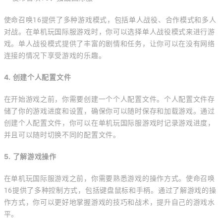
使命召唤16提供了多种游戏模式，包括单人战役、合作模式和多人
对战。在单机玩国际服游戏时，你可以选择单人战役模式来进行游
戏。单人战役模式提供了丰富的剧情和任务，让你可以在没有网络
连接的情况下享受游戏的乐趣。
4. 创建个人配置文件
在开始游戏之前，你需要创建一个个人配置文件。个人配置文件存
储了你的游戏进度和设置，确保你可以随时保存和加载游戏。通过
创建个人配置文件，你可以在单机玩国际服游戏时记录游戏进度，
并且可以随时切换不同的配置文件。
5. 了解游戏操作
在单机玩国际服游戏之前，你需要熟悉游戏的操作方式。使命召唤
16提供了多种控制方式，包括键盘鼠标和手柄。通过了解游戏的操
作方式，你可以更好地掌握游戏的技巧和战术，提升自己的游戏水
平。