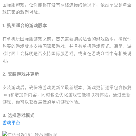
国际服游戏，让你能够在没有网络连接的情况下，依然享受到与全
球玩家的激烈对战。
1. 购买适合的游戏版本
在单机玩国际服游戏之前，首先需要购买适合的游戏版本。确保你
购买的游戏版本支持国际服游戏，并且有单机游戏模式。通常，游
戏封面上会标明是否支持国际服游戏，或者在游戏介绍中有相关说
明。
2. 安装游戏并更新
安装游戏后，确保将游戏更新至最新版本。游戏更新通常包含修复
bug和增加新内容，同时也会优化游戏性能和联机体验。通过更新
游戏，你可以获得最佳的单机游戏体验。
3. 选择游戏模式
游戏平台