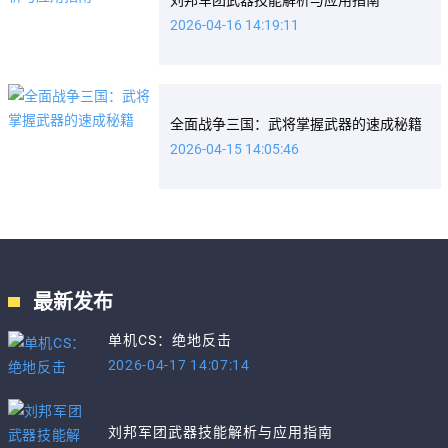
2026-04-16 14:19:11
全面战争三国：武将掌握武器的速成秘籍
2026-04-15 14:05:46
最新发布
单机CS：绝地反击
2026-04-17 14:07:14
刘邦军团武器技能解析与应用指南