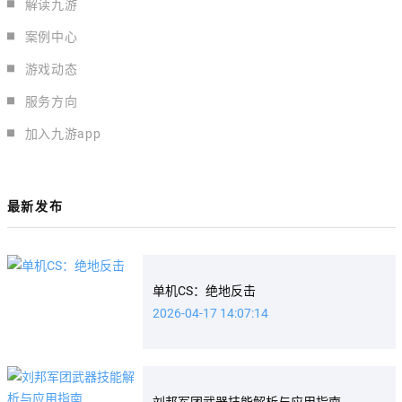
解读九游
案例中心
游戏动态
服务方向
加入九游app
最新发布
单机CS：绝地反击
2026-04-17 14:07:14
刘邦军团武器技能解析与应用指南