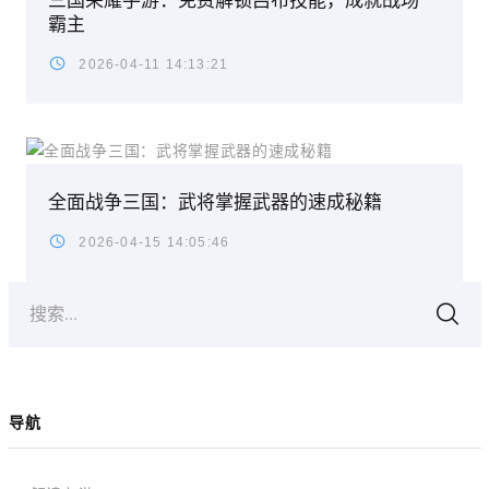
三国荣耀手游：免费解锁吕布技能，成就战场
霸主
2026-04-11 14:13:21
全面战争三国：武将掌握武器的速成秘籍
2026-04-15 14:05:46
搜索...
导航