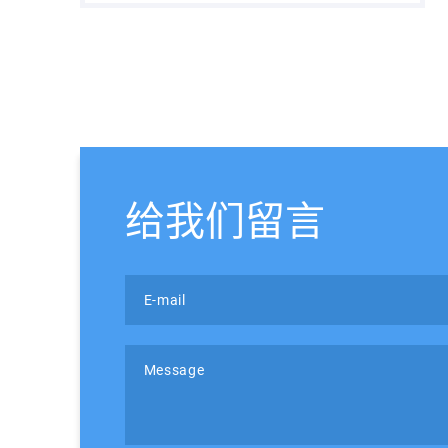
给我们留言
E-mail
Message