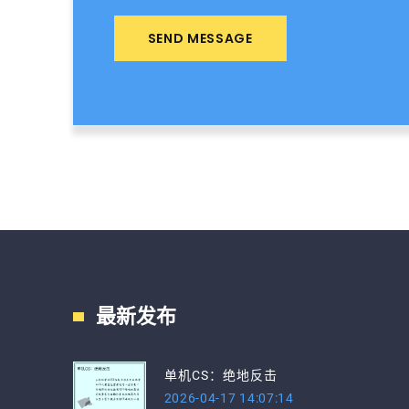
SEND MESSAGE
最新发布
单机CS：绝地反击
2026-04-17 14:07:14